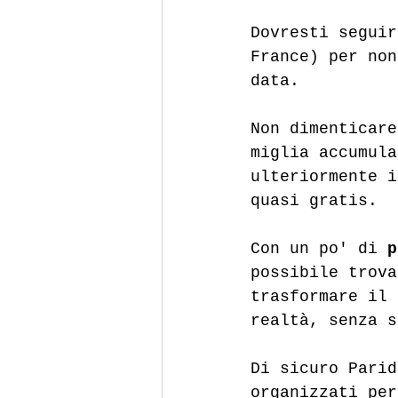
Dovresti seguir
France) per non
data. 
Non dimenticare
miglia accumula
ulteriormente i
quasi gratis.
Con un po' di 
p
possibile trova
trasformare il 
realtà, senza s
Di sicuro Parid
organizzati per