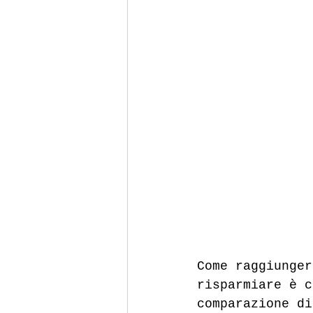
Come raggiunger
risparmiare
 è c
comparazione di