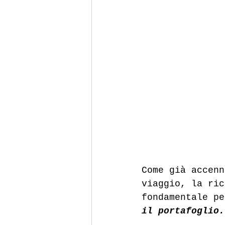
Come già accenn
viaggio, la ric
fondamentale pe
il portafoglio.