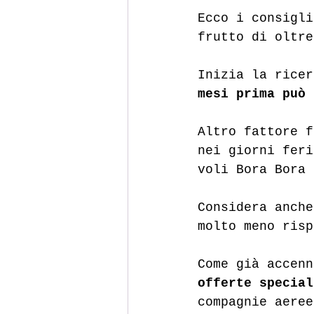
Ecco i consigli
frutto di oltre
Inizia la ricer
mesi prima può 
Altro fattore f
nei giorni feri
voli Bora Bora 
Considera anche
molto meno risp
Come già accenn
offerte special
compagnie aeree