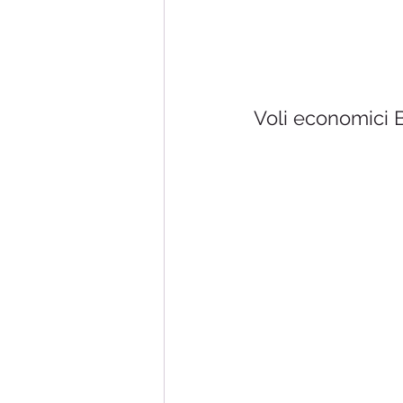
Voli economici B