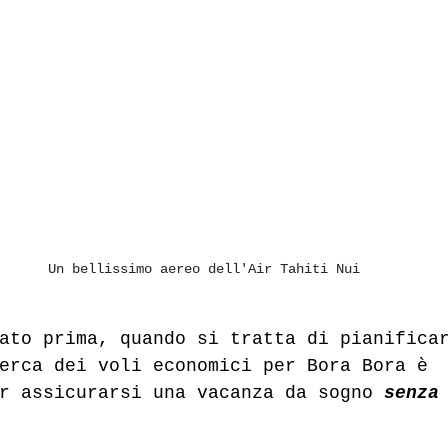
Un bellissimo aereo dell'Air Tahiti Nui
ato prima, quando si tratta di pianifica
erca dei voli economici per Bora Bora è 
r assicurarsi una vacanza da sogno 
senza
 