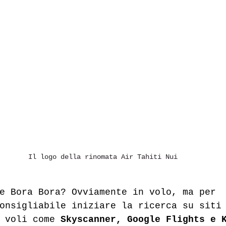
Il logo della rinomata Air Tahiti Nui
e Bora Bora? Ovviamente in volo, ma per 
onsigliabile iniziare la ricerca su siti
 voli come 
Skyscanner, Google Flights e 